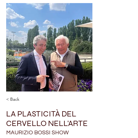
< Back
LA PLASTICITÀ DEL
CERVELLO NELL'ARTE
MAURIZIO BOSSI SHOW