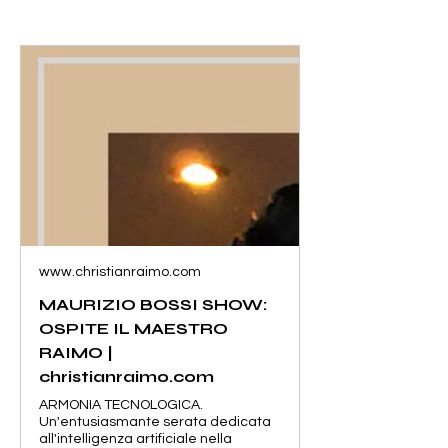
www.christianraimo.com
MAURIZIO BOSSI SHOW:
OSPITE IL MAESTRO
RAIMO |
christianraimo.com
ARMONIA TECNOLOGICA.
Un'entusiasmante serata dedicata
all'intelligenza artificiale nella