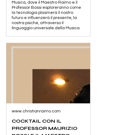
Musica, dove il Maestro Raimo e il
Professor Bossi esploreranno come
la tecnologia plasmerà il nostro
futuro e influenzerà il presente, la
nostra psiche, attraverso il
linguaggio universale della Musica.
www.christianraimo.com
COCKTAIL CON IL
PROFESSOR MAURIZIO