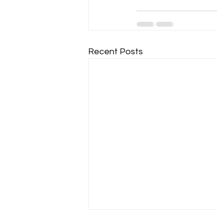
Recent Posts