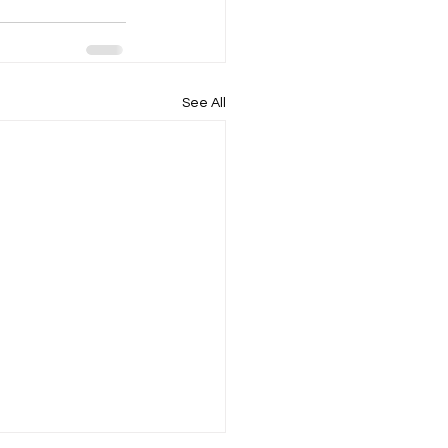
See All