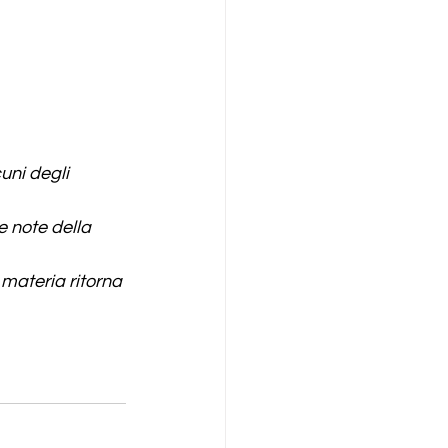
uni degli 
 note della 
 materia ritorna 