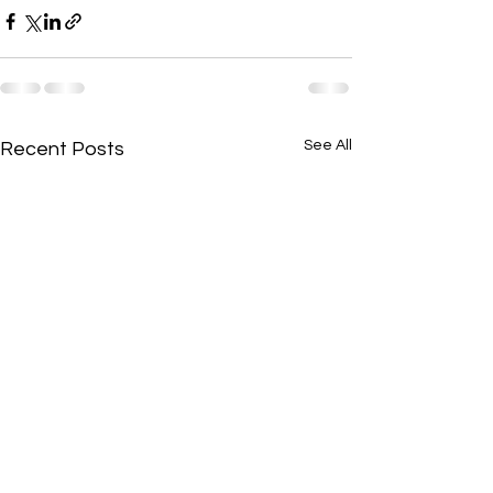
See All
Recent Posts