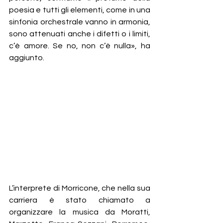
poesia e tutti gli elementi, come in una 
sinfonia orchestrale vanno in armonia, 
sono attenuati anche i difetti o i limiti, 
c’è amore. Se no, non c’è nulla», ha 
aggiunto.
L’interprete di Morricone, che nella sua 
carriera è stato chiamato a 
organizzare la musica da Moratti, 