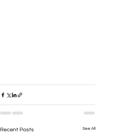
See All
Recent Posts