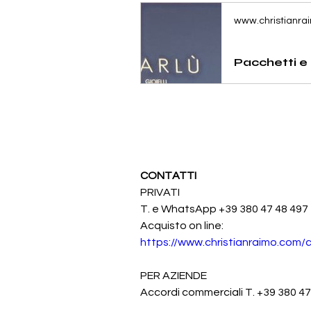
www.christianra
CONTATTI 
PRIVATI
T. e WhatsApp +39 380 47 48 497
Acquisto on line: 
https://www.christianraimo.com/c
PER AZIENDE
Accordi commerciali T. +39 380 4