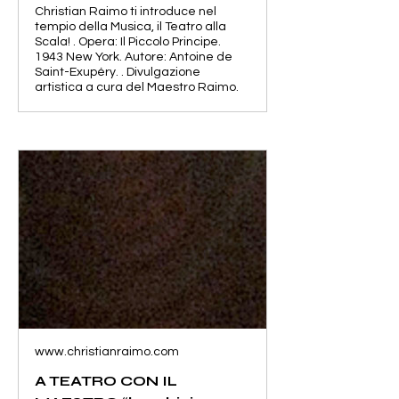
Christian Raimo ti introduce nel
tempio della Musica, il Teatro alla
Scala! . Opera: Il Piccolo Principe.
1943 New York. Autore: Antoine de
Saint-Exupéry. . Divulgazione
artistica a cura del Maestro Raimo.
www.christianraimo.com
A TEATRO CON IL