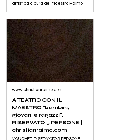
artistica a cura del Maestro Raimo.
www.christianraimo.com
A TEATRO CON IL
MAESTRO “bambini,
giovani e ragazzi".
RISERVATO 5 PERSONE |
christianraimo.com
VOUCHER RISERVATO 5 PERSONE