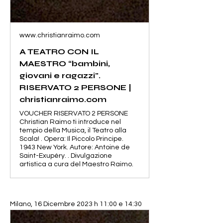
www.christianraimo.com
A TEATRO CON IL
MAESTRO “bambini,
giovani e ragazzi".
RISERVATO 2 PERSONE |
christianraimo.com
VOUCHER RISERVATO 2 PERSONE
Christian Raimo ti introduce nel
tempio della Musica, il Teatro alla
Scala! . Opera: Il Piccolo Principe.
1943 New York. Autore: Antoine de
Saint-Exupéry. . Divulgazione
artistica a cura del Maestro Raimo.
Milano, 16 Dicembre 2023 h 11:00 e 14:30