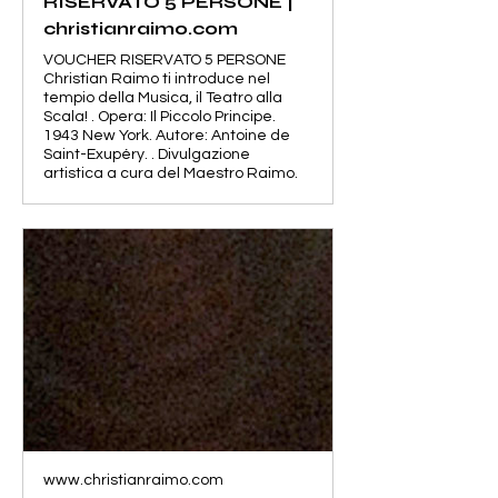
RISERVATO 5 PERSONE |
christianraimo.com
VOUCHER RISERVATO 5 PERSONE
Christian Raimo ti introduce nel
tempio della Musica, il Teatro alla
Scala! . Opera: Il Piccolo Principe.
1943 New York. Autore: Antoine de
Saint-Exupéry. . Divulgazione
artistica a cura del Maestro Raimo.
www.christianraimo.com