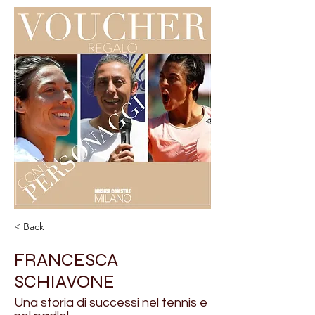
< Back
FRANCESCA
SCHIAVONE
Una storia di successi nel tennis e