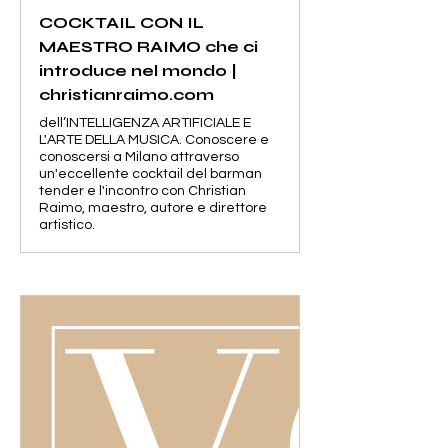
COCKTAIL CON IL
MAESTRO RAIMO che ci
introduce nel mondo |
christianraimo.com
dell’INTELLIGENZA ARTIFICIALE E
L'ARTE DELLA MUSICA. Conoscere e
conoscersi a Milano attraverso
un'eccellente cocktail del barman
tender e l'incontro con Christian
Raimo, maestro, autore e direttore
artistico.