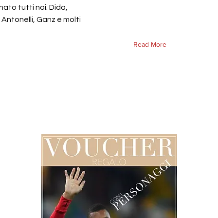
ato tutti noi. Dida,
 Antonelli, Ganz e molti
Read More