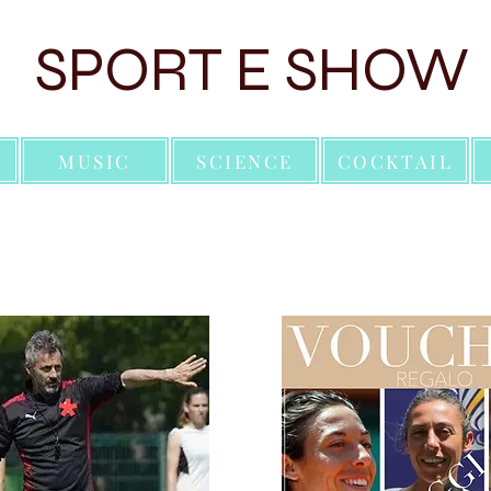
SPORT E SHOW
MUSIC
SCIENCE
COCKTAIL