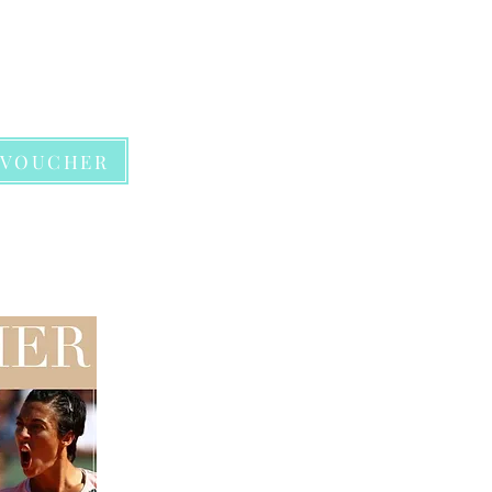
VOUCHER